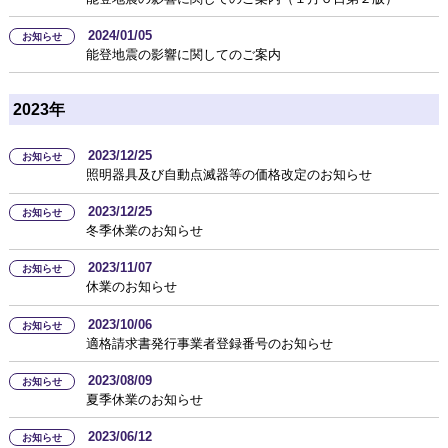
2024/01/05
お知らせ
能登地震の影響に関してのご案内
2023年
2023/12/25
お知らせ
照明器具及び自動点滅器等の価格改定のお知らせ
2023/12/25
お知らせ
冬季休業のお知らせ
2023/11/07
お知らせ
休業のお知らせ
2023/10/06
お知らせ
適格請求書発行事業者登録番号のお知らせ
2023/08/09
お知らせ
夏季休業のお知らせ
2023/06/12
お知らせ