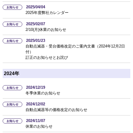
2025/04/04
お知らせ
2025年度弊社カレンダー
2025/02/07
お知らせ
2/10(月)休業のお知らせ
2025/01/23
お知らせ
自動点滅器・受台価格改定のご案内文書（2024年12月2日
付）
訂正のお知らせとお詫び
2024年
2024/12/19
お知らせ
冬季休業のお知らせ
2024/12/02
お知らせ
自動点滅器等の価格改定のお知らせ
2024/11/07
お知らせ
休業のお知らせ