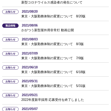
新型コロナウイルス感染者の発生について
2021/08/20
お知らせ
東京・大阪勤務体制の変更について 8/20版
2021/08/06
製品情報
かがつう新型屋外用非常灯 動画公開
2021/08/03
お知らせ
東京・大阪勤務体制の変更について 8/3版
2021/07/09
お知らせ
東京・大阪勤務体制の変更について 7/9版
2021/06/18
お知らせ
東京・大阪勤務体制の変更について 6/18版
2021/05/31
お知らせ
東京・大阪勤務体制の変更について 5/31版
2021/05/21
お知らせ
2022年度新卒採用 応募受付を終了しました
2021/05/07
お知らせ