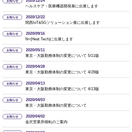
2020/12/24
お知らせ
ヘルスケア・医療機器開発展に出展します
2020/12/22
お知らせ
関西IoT&5Gソリューション展に出展します
2020/09/16
お知らせ
N+(Heat Tech)に出展します
2020/05/11
お知らせ
東京・大阪勤務体制の変更について 5/11版
2020/04/28
お知らせ
東京・大阪勤務体制の変更について 4/28版
2020/04/13
お知らせ
東京・大阪勤務体制の変更について 4/13版
2020/04/03
お知らせ
東京・大阪勤務体制の変更について
2020/04/02
お知らせ
金沢営業所移転のご案内