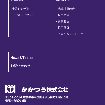
事業紹介一覧
先輩社員の声
ビデオライブラリー
採用実績
募集要項
採用窓口
人事担当メッセージ
News＆Topics
お問い合わせ