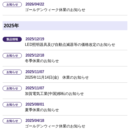
2026/04/22
お知らせ
ゴールデンウィーク休業のお知らせ
2025年
2025/12/19
製品情報
LED照明器具及び自動点滅器等の価格改定のお知らせ
2025/12/18
お知らせ
冬季休業のお知らせ
2025/11/07
お知らせ
2025年11月14日(金) 休業のお知らせ
2025/11/07
お知らせ
加賀電気工業(中国)移転のお知らせ
2025/08/01
お知らせ
夏季休業のお知らせ
2025/04/18
お知らせ
ゴールデンウィーク休業のお知らせ